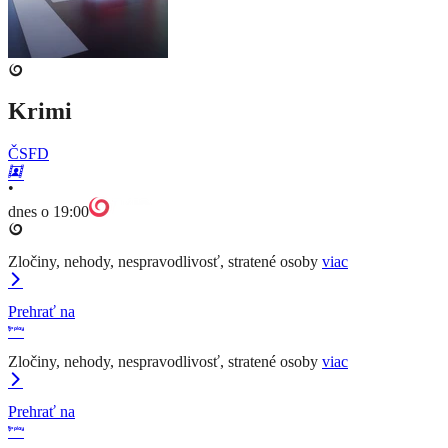
Krimi
ČSFD
•
dnes o 19:00
Zločiny, nehody, nespravodlivosť, stratené osoby
viac
Prehrať na
Zločiny, nehody, nespravodlivosť, stratené osoby
viac
Prehrať na