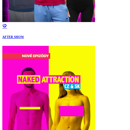
AFTER SHOW