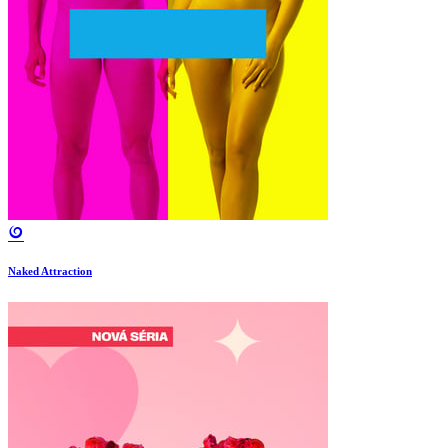
Naked Attraction