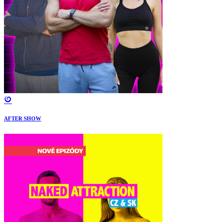
AFTER SHOW