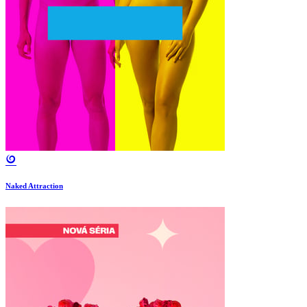
Naked Attraction