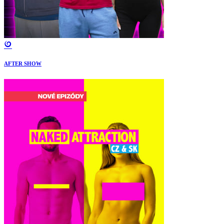
AFTER SHOW