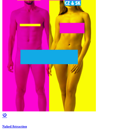
Naked Attraction