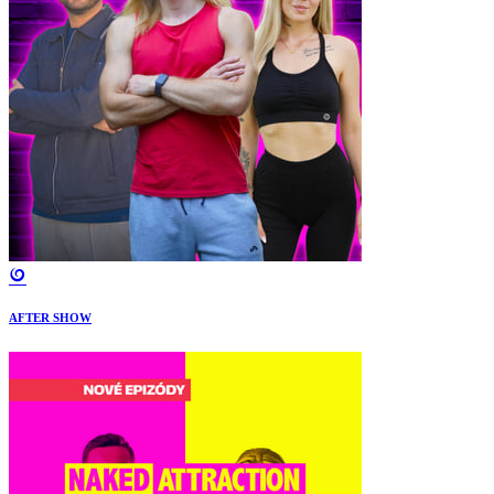
AFTER SHOW