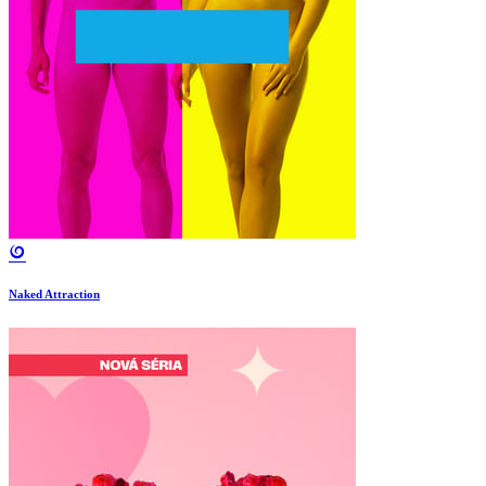
Naked Attraction