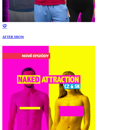
AFTER SHOW