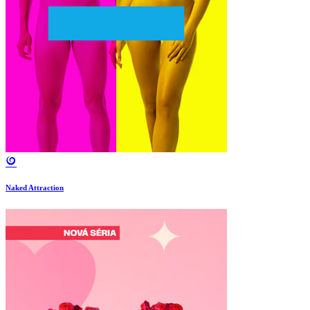
Naked Attraction