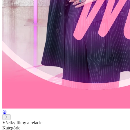
Všetky filmy a relácie
Kategórie