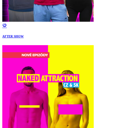
AFTER SHOW